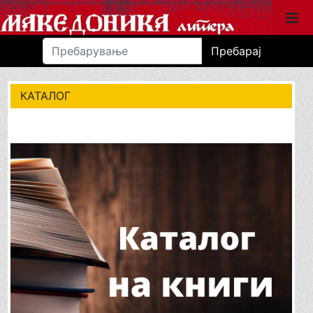
Пребарај
КАТАЛОГ