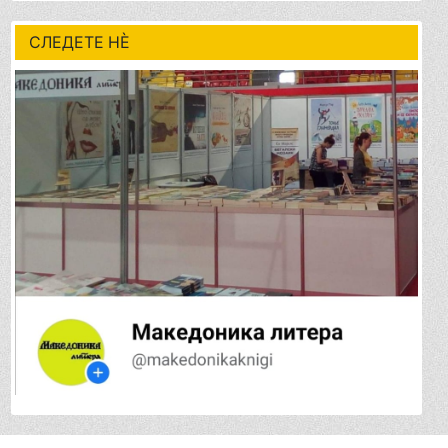
СЛЕДЕТЕ НÈ