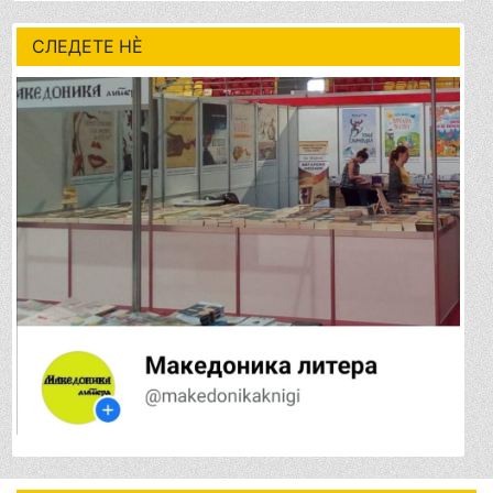
СЛЕДЕТЕ НÈ