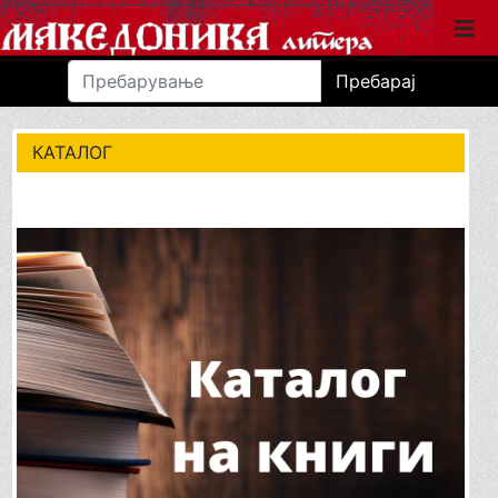
Пребарај
КАТАЛОГ