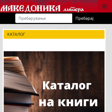
Пребарај
КАТАЛОГ