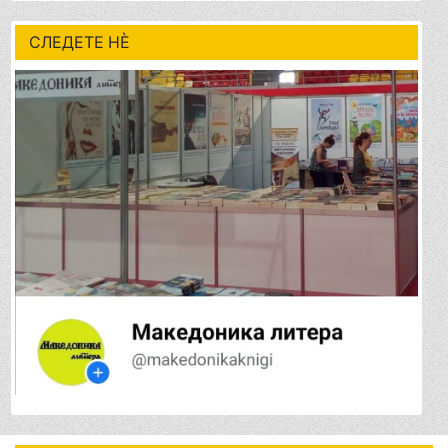
СЛЕДЕТЕ НÈ