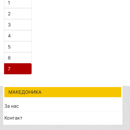
1
2
3
4
5
6
7
МАКЕДОНИКА
За нас
Контакт