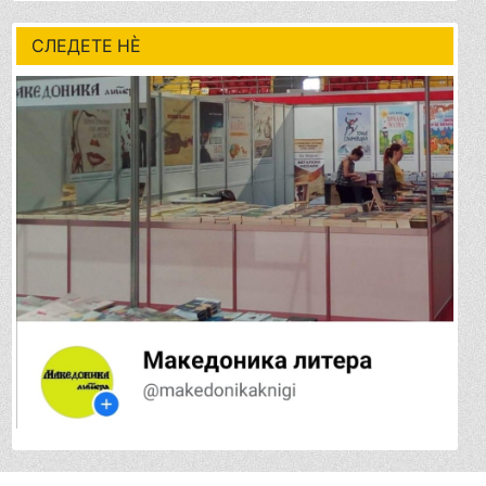
СЛЕДЕТЕ НÈ