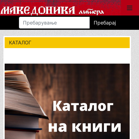
Пребарај
КАТАЛОГ