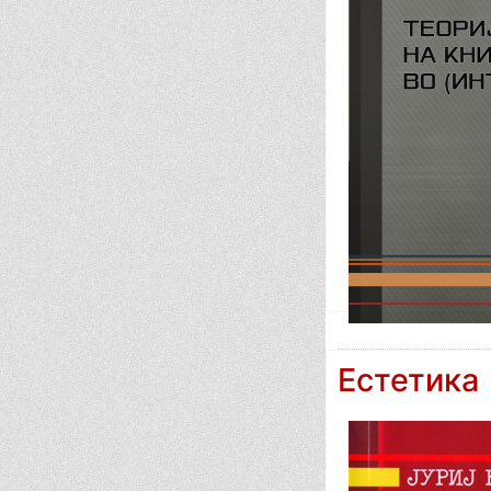
Естетика