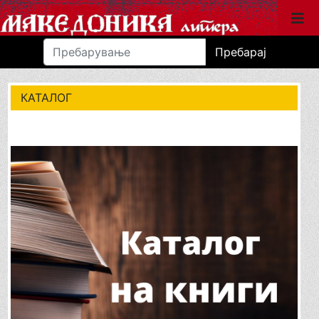
Пребарај
КАТАЛОГ