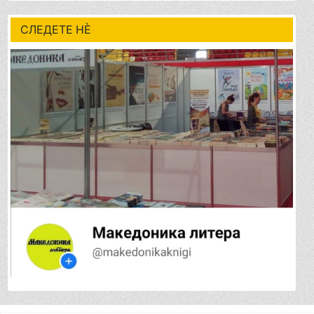
СЛЕДЕТЕ НÈ