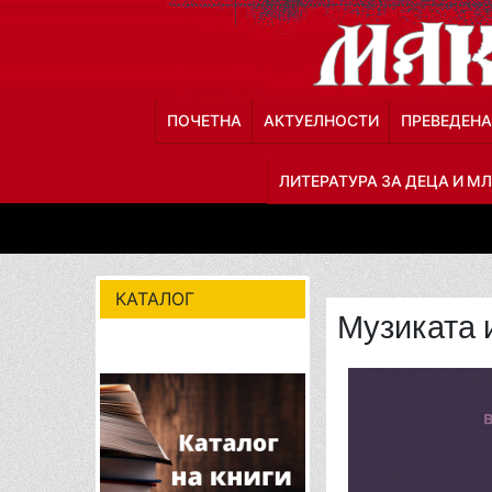
ПОЧЕТНА
АКТУЕЛНОСТИ
ПРЕВЕДЕНА
ЛИТЕРАТУРА ЗА ДЕЦА И М
КАТАЛОГ
Музиката 