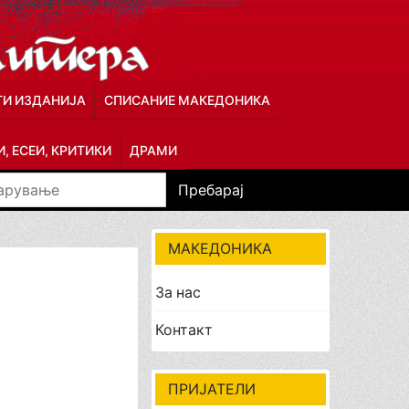
ГИ ИЗДАНИЈА
СПИСАНИЕ МАКЕДОНИКА
, ЕСЕИ, КРИТИКИ
ДРАМИ
Пребарај
МАКЕДОНИКА
За нас
Контакт
ПРИЈАТЕЛИ