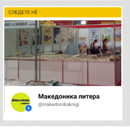
СЛЕДЕТЕ НÈ