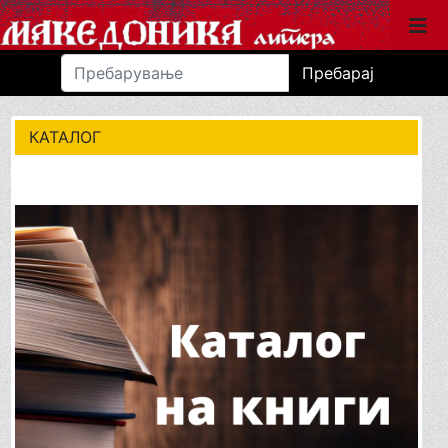
Пребарај
КАТАЛОГ