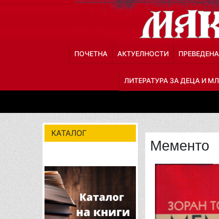
ПОЧЕТНА
АКТУЕЛНОСТИ
ПРЕВЕДЕНА
ЛИТЕРАТУРА ЗА ДЕЦА И М
КАТАЛОГ
Мементо