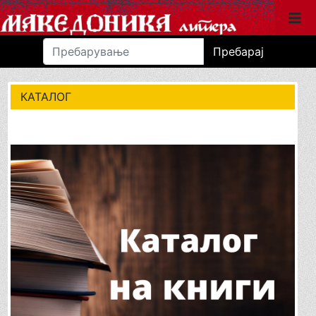
Пребарај
КАТАЛОГ