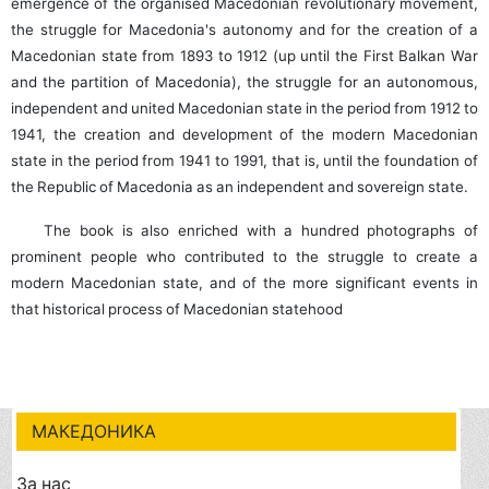
emergence of the organised Macedonian revolutionary movement,
the struggle for Macedonia's autonomy and for the creation of a
Macedonian state from 1893 to 1912 (up until the First Balkan War
and the partition of Macedonia), the struggle for an autonomous,
independent and united Macedonian state in the period from 1912 to
1941, the creation and development of the modern Macedonian
state in the period from 1941 to 1991, that is, until the foundation of
the Republic of Macedonia as an independent and sovereign state.
The book is also enriched with a hundred photographs of
prominent people who contributed to the struggle to create a
modern Macedonian state, and of the more significant events in
that historical process of Macedonian statehood
МАКЕДОНИКА
За нас