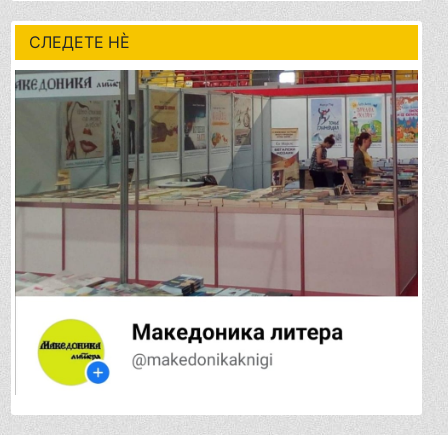
СЛЕДЕТЕ НÈ