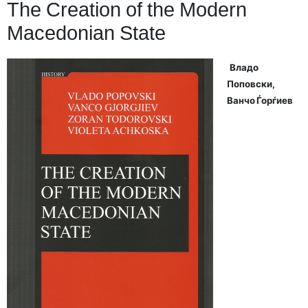
The Creation of the Modern
Macedonian State
Владо
Поповски,
Ванчо Ѓорѓиев