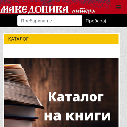
Пребарај
КАТАЛОГ