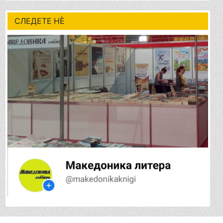
СЛЕДЕТЕ НÈ