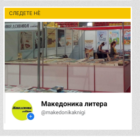
СЛЕДЕТЕ НÈ