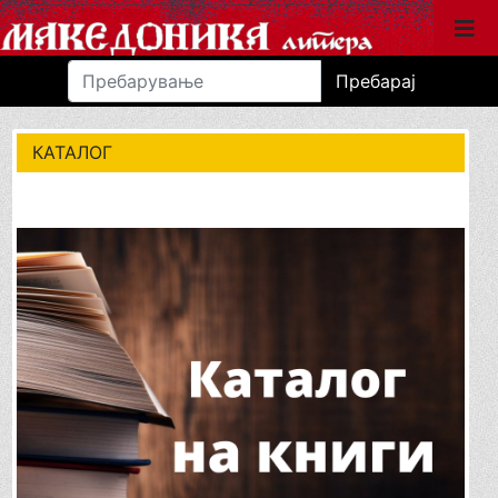
Пребарај
КАТАЛОГ