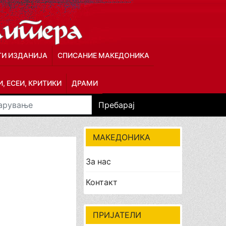
ГИ ИЗДАНИЈА
СПИСАНИЕ МАКЕДОНИКА
, ЕСЕИ, КРИТИКИ
ДРАМИ
Пребарај
МАКЕДОНИКА
За нас
Контакт
ПРИЈАТЕЛИ