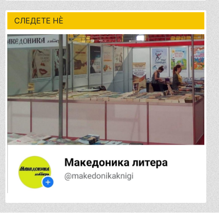
СЛЕДЕТЕ НÈ