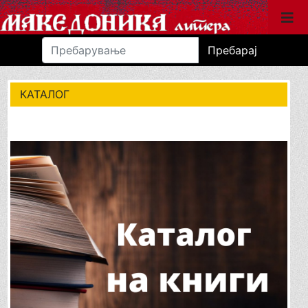
Пребарај
КАТАЛОГ