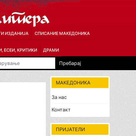
ГИ ИЗДАНИЈА
СПИСАНИЕ МАКЕДОНИКА
, ЕСЕИ, КРИТИКИ
ДРАМИ
Пребарај
МАКЕДОНИКА
За нас
Контакт
ПРИЈАТЕЛИ