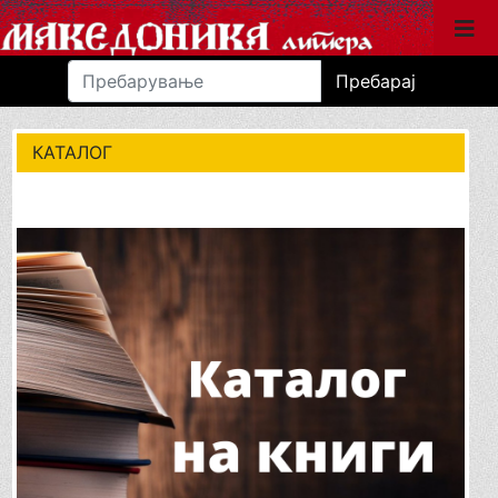
Пребарај
КАТАЛОГ