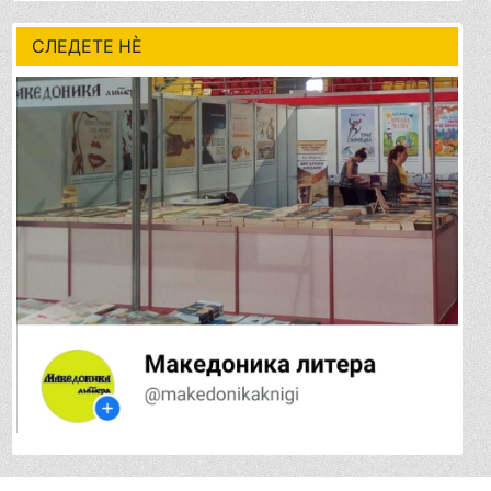
СЛЕДЕТЕ НÈ