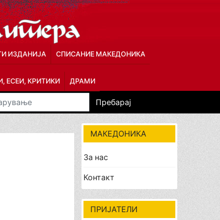
ГИ ИЗДАНИЈА
СПИСАНИЕ МАКЕДОНИКА
, ЕСЕИ, КРИТИКИ
ДРАМИ
Пребарај
МАКЕДОНИКА
За нас
Контакт
ПРИЈАТЕЛИ