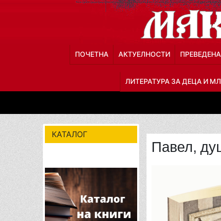
ПОЧЕТНА
АКТУЕЛНОСТИ
ПРЕВЕДЕНА
ЛИТЕРАТУРА ЗА ДЕЦА И М
КАТАЛОГ
Павел, ду