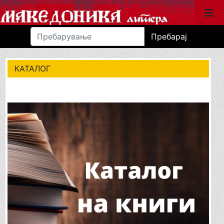
Пребарај
КАТАЛОГ