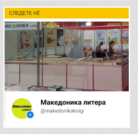
СЛЕДЕТЕ НÈ