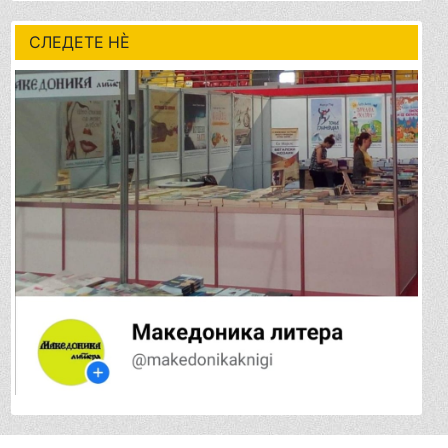
СЛЕДЕТЕ НÈ