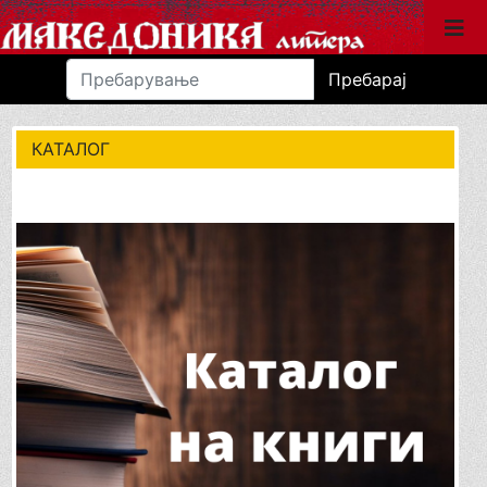
Пребарај
КАТАЛОГ