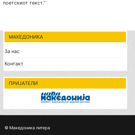
поетскиот текст.“
МАКЕДОНИКА
За нас
Контакт
ПРИЈАТЕЛИ
© Македоника литера