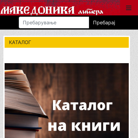
Пребарај
КАТАЛОГ