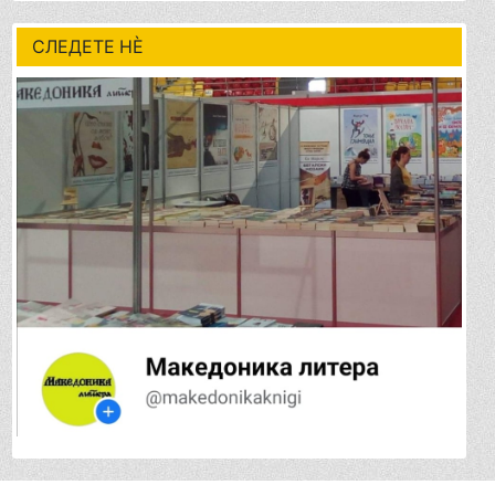
СЛЕДЕТЕ НÈ