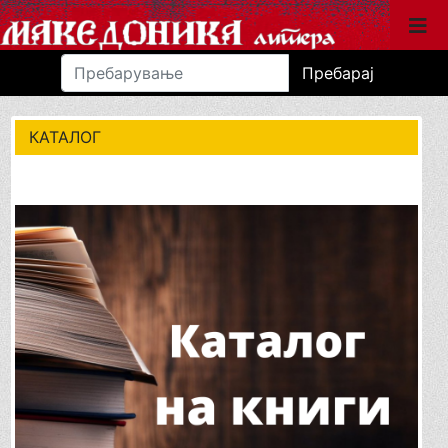
Пребарај
КАТАЛОГ