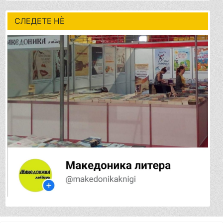
СЛЕДЕТЕ НÈ