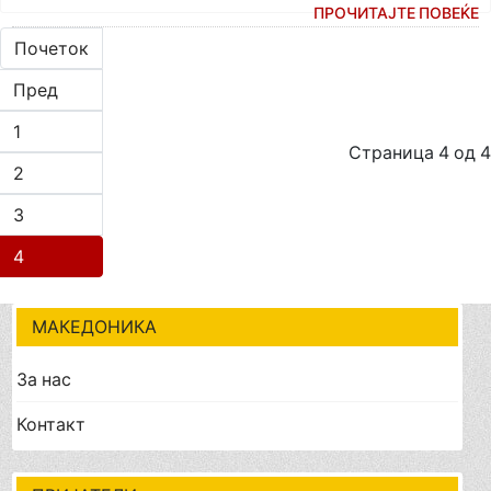
ПРОЧИТАЈТЕ ПОВЕЌЕ
Почеток
Пред
1
Страница 4 од 4
2
3
4
МАКЕДОНИКА
За нас
Контакт