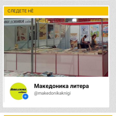
СЛЕДЕТЕ НÈ