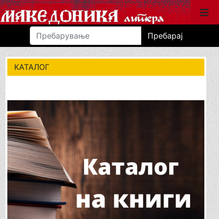
Пребарај
КАТАЛОГ