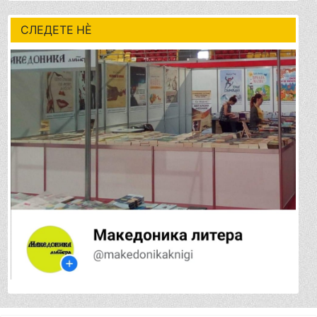
СЛЕДЕТЕ НÈ