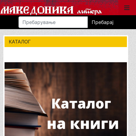
Пребарај
КАТАЛОГ