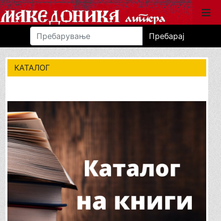
Пребарај
КАТАЛОГ