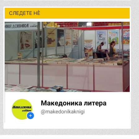
СЛЕДЕТЕ НÈ