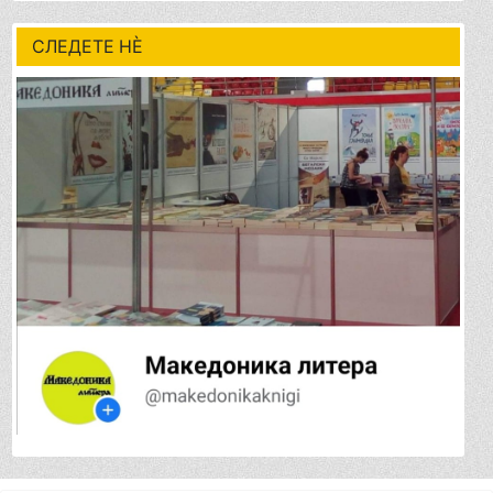
СЛЕДЕТЕ НÈ