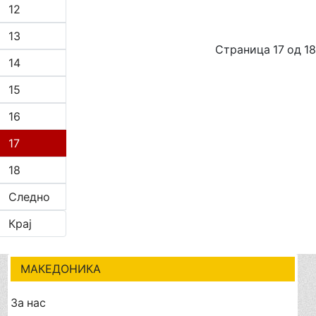
12
13
Страница 17 од 18
14
15
16
17
18
Следно
Крај
МАКЕДОНИКА
За нас