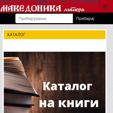
Пребарај
КАТАЛОГ